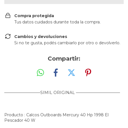
Compra protegida
Tus datos cuidados durante toda la compra.
Cambios y devoluciones
Si no te gusta, podés cambiarlo por otro o devolverlo.
Compartir:
—————————SIMIL ORIGINAL ———————————
Producto : Calcos Outboards Mercury 40 Hp 1998 El
Pescador 40 W