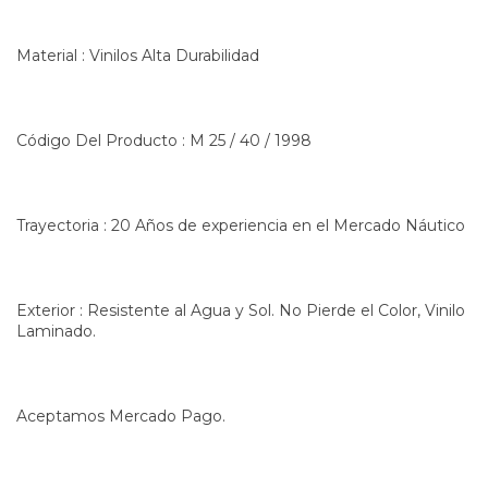
Material : Vinilos Alta Durabilidad
Código Del Producto : M 25 / 40 / 1998
Trayectoria : 20 Años de experiencia en el Mercado Náutico
Exterior : Resistente al Agua y Sol. No Pierde el Color, Vinilo
Laminado.
Aceptamos Mercado Pago.