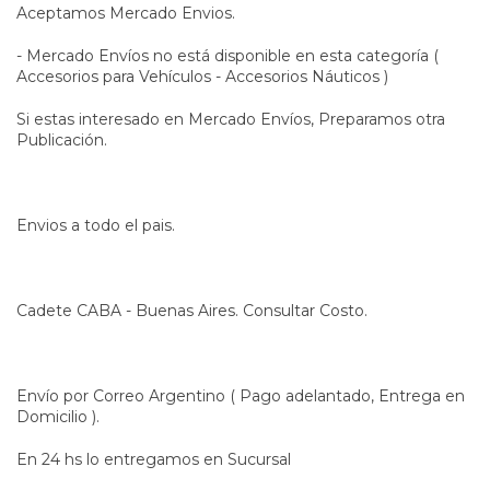
Aceptamos Mercado Envios.
- Mercado Envíos no está disponible en esta categoría (
Accesorios para Vehículos - Accesorios Náuticos )
Si estas interesado en Mercado Envíos, Preparamos otra
Publicación.
Envios a todo el pais.
Cadete CABA - Buenas Aires. Consultar Costo.
Envío por Correo Argentino ( Pago adelantado, Entrega en
Domicilio ).
En 24 hs lo entregamos en Sucursal