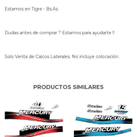
Estamos en Tigre - Bs.As.
Dudas antes de comprar ? Estamos para ayudarte !!
Solo Venta de Calcos Laterales. No incluye colocación.
PRODUCTOS SIMILARES