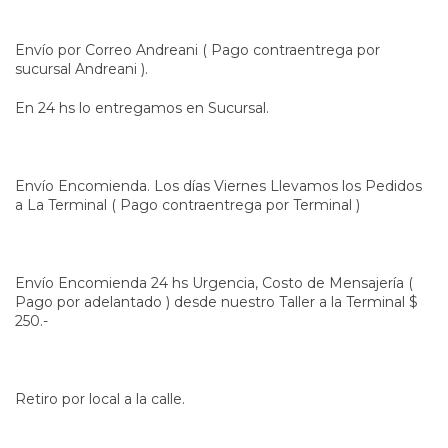
Envío por Correo Andreani ( Pago contraentrega por
sucursal Andreani ).
En 24 hs lo entregamos en Sucursal.
Envío Encomienda. Los días Viernes Llevamos los Pedidos
a La Terminal ( Pago contraentrega por Terminal )
Envío Encomienda 24 hs Urgencia, Costo de Mensajería (
Pago por adelantado ) desde nuestro Taller a la Terminal $
250.-
Retiro por local a la calle.