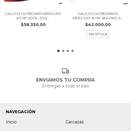
CALCOS OUTBOARS MERCURY
CALCOS OUTBOARDS
40 HP 2005 -2012...
MERCURY 15 HP SEA PRO 9...
$58.350,00
$42.000,00
SIN STOCK
ENVIAMOS TU COMPRA
Entregas a todo el país
NAVEGACIÓN
Inicio
Carcazas