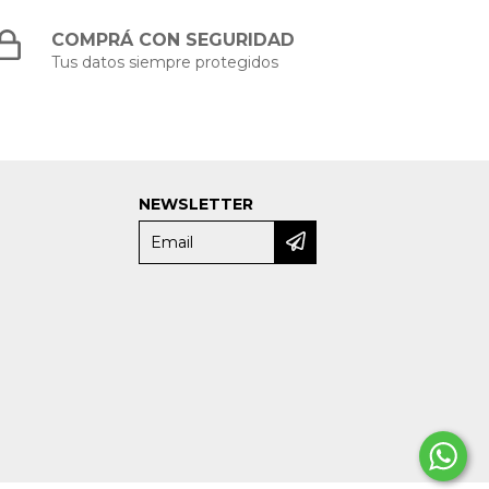
COMPRÁ CON SEGURIDAD
Tus datos siempre protegidos
NEWSLETTER