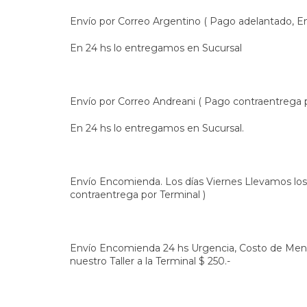
Envío por Correo Argentino ( Pago adelantado, En
En 24 hs lo entregamos en Sucursal
Envío por Correo Andreani ( Pago contraentrega p
En 24 hs lo entregamos en Sucursal.
Envío Encomienda. Los días Viernes Llevamos los
contraentrega por Terminal )
Envío Encomienda 24 hs Urgencia, Costo de Mens
nuestro Taller a la Terminal $ 250.-