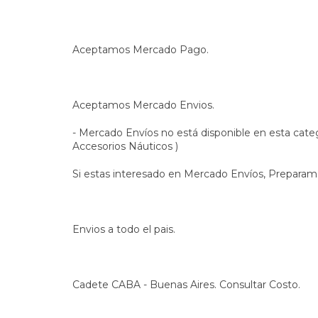
Aceptamos Mercado Pago.
Aceptamos Mercado Envios.
- Mercado Envíos no está disponible en esta categ
Accesorios Náuticos )
Si estas interesado en Mercado Envíos, Preparamo
Envios a todo el pais.
Cadete CABA - Buenas Aires. Consultar Costo.