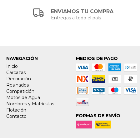
ENVIAMOS TU COMPRA
Entregas a todo el país
NAVEGACIÓN
MEDIOS DE PAGO
Inicio
Carcazas
Decoración
Resinados
Competición
Motos de Agua
Nombres y Matrículas
Flotación
FORMAS DE ENVÍO
Contacto