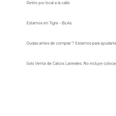
Retiro por local a la calle.
Estamos en Tigre - Bs.As.
Dudas antes de comprar ? Estamos para ayudarte
Solo Venta de Calcos Laterales. No incluye coloca